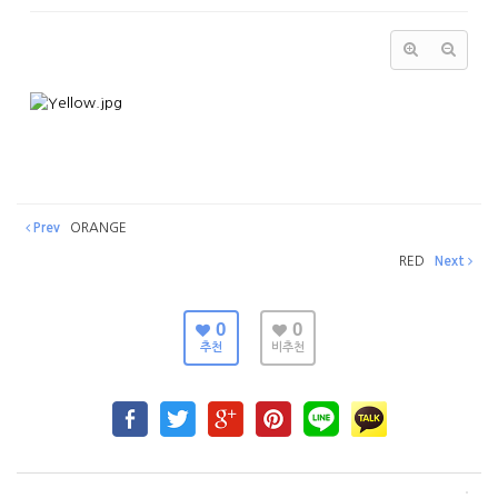
Prev
ORANGE
RED
Next
0
0
추천
비추천